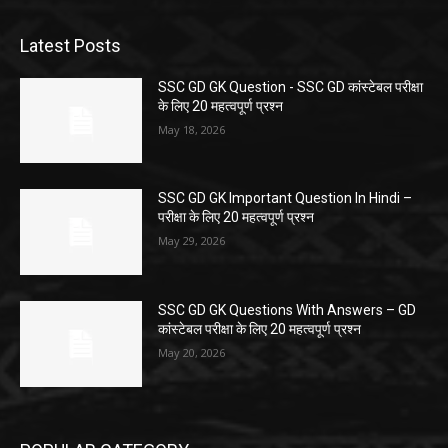
Latest Posts
SSC GD GK Question ​- SSC GD कांस्टेबल परीक्षा
के लिए 20 महत्वपूर्ण प्रश्न
May 18, 2026
SSC GD GK Important Question In Hindi –
परीक्षा के लिए 20 महत्वपूर्ण प्रश्न
May 29, 2026
SSC GD GK Questions With Answers – GD
कांस्टेबल परीक्षा के लिए 20 महत्वपूर्ण प्रश्न
May 20, 2026