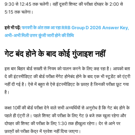
9:30 से 12:45 तक चलेगी। वहीं दूसरी शिफ्ट की परीक्षा दोपहर के 2:00 से
5:15 तक चलेगा।
इसे भी पढ़ें:
फरवरी के अंत तक आ रहा RRB Group D 2026 Answer Key,
अभी-अभी मिली उत्तर कुंजी जारी होने की तिथि
गेट बंद होने के बाद कोई गुंजाइश नहीं
इस बार बिहार बोर्ड सख्ती से नियम को पालन करने के लिए कह रहा है। आपको बता
दे की इंटरमीडिएट की बोर्ड परीक्षा मेंगेट होनेबंद होने के बाद एक भी स्टूडेंट को एंट्री
नहीं दी गई है। ऐसे में बहुत से ऐसे इंटरमीडिएट के छात्र है जिनकी परीक्षा छूट गया
है।
कक्षा 10वीं की बोर्ड परीक्षा देने वाले सभी अभ्यर्थियों से अनुरोध है कि गेट बंद होने के
पहले ही एंट्री ले। पहले शिफ्ट की परीक्षा के लिए गेट 9 बजे तक खुला रहेगा और
दोपहर की शिफ्ट की परीक्षा के लिए 1:30 तक हीखुला रहेगा। देर से आने पर
छात्रों को परीक्षा केंद्र में प्रवेश नहीं दिया जाएगा।