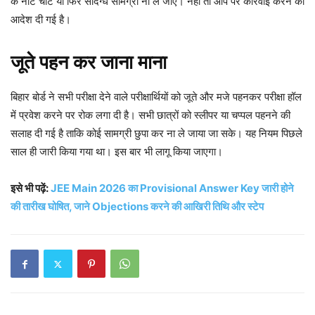
के नोट चीट या फिर संदिग्ध सामग्री ना ले जाए। नहीं तो आप पर कार्रवाई करने की
आदेश दी गई है।
जूते पहन कर जाना माना
बिहार बोर्ड ने सभी परीक्षा देने वाले परीक्षार्थियों को जूते और मजे पहनकर परीक्षा हॉल
में प्रवेश करने पर रोक लगा दी है। सभी छात्रों को स्लीपर या चप्पल पहनने की
सलाह दी गई है ताकि कोई सामग्री छुपा कर ना ले जाया जा सके। यह नियम पिछले
साल ही जारी किया गया था। इस बार भी लागू किया जाएगा।
इसे भी पढ़ें:
JEE Main 2026 का Provisional Answer Key जारी होने
की तारीख घोषित, जाने Objections करने की आखिरी तिथि और स्टेप