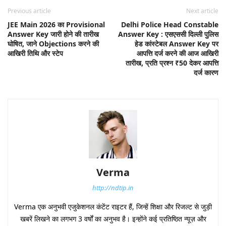
Previous article
Next article
JEE Main 2026 का Provisional
Delhi Police Head Constable
Answer Key जारी होने की तारीख
Answer Key : एसएससी दिल्ली पुलिस
घोषित, जाने Objections करने की
हेड कांस्टेबल Answer Key पर
आखिरी तिथि और स्टेप
आपत्ति दर्ज करने की आज आखिरी
तारीख, प्रति प्रश्न ₹50 देकर आपत्ति
दर्ज कारण
Verma
http://ndtip.in
Verma एक अनुभवी एजुकेशनल कंटेंट राइटर हैं, जिन्हें शिक्षा और रिजल्ट से जुड़ी
खबरें लिखने का लगभग 3 वर्षों का अनुभव है। इन्होंने कई प्रतिष्ठित न्यूज़ और