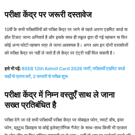
परीक्षा केंद्र पर जरूरी दस्तावेज
10वीं के सभी परीक्षार्थियों को परीक्षा केंद्र पर जाने से पहले अपना एडमिट कार्ड या
हॉल टिकट जाना अनिवार्य है और इसके साथ ही स्कूल द्वारा दी गई पहचान या फिर
कोई अन्य फोटो पहचान पत्र ले जाना आवश्यक है। अगर आप इन दोनों दस्तावेजों
को परीक्षा केंद्र पर नहीं ले जाते हैं तो केंद्र पर एंट्री नहीं मिल सकती है।
इसे भी पढ़ें:
BSEB 12th Admit Card 2026 जारी, परीक्षार्थी एडमिट कार्ड
कहाँ से प्राप्त करें, 2 फरवरी से परीक्षा शुरू
परीक्षा केंद्र में निम्न वस्तुएँ साथ ले जाना
सख्त प्रतिबंधित है
परीक्षा देने जा रहे सभी परीक्षार्थी परीक्षा केंद्र पर मोबाइल फोन, स्मार्ट वॉच, इयर
फोन, ब्लूटूथ डिवाइस या कोई इलेक्ट्रॉनिक गैजेट के साथ-साथ किसी भी प्रकार