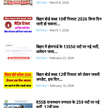
Verma
-
March 8, 2026
बिहार बोर्ड कक्षा 10वीं रिजल्ट 2026 किस दिन
जारी हो सकता...
Verma
-
March 1, 2026
बिहार में होमगार्ड के 13550 पदों पर नई भर्ती,
आवेदन जल्द...
Verma
-
February 23, 2026
बिहार बोर्ड कक्षा 12वीं रिजल्ट को लेकर जरूरी
अपडेट, इस दिन...
Verma
-
February 16, 2026
RSSB राजस्थान वनपाल के 259 पदों पर नई
भर्ती, 12वीं पास...