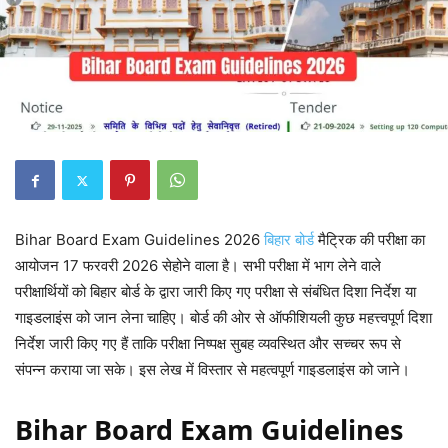
Bihar Board Exam Guidelines 2026
बिहार बोर्ड
मैट्रिक की परीक्षा का
आयोजन 17 फरवरी 2026 सेहोने वाला है। सभी परीक्षा में भाग लेने वाले
परीक्षार्थियों को बिहार बोर्ड के द्वारा जारी किए गए परीक्षा से संबंधित दिशा निर्देश या
गाइडलाइंस को जान लेना चाहिए। बोर्ड की ओर से ऑफीशियली कुछ महत्त्वपूर्ण दिशा
निर्देश जारी किए गए हैं ताकि परीक्षा निष्पक्ष सुबह व्यवस्थित और सच्चर रूप से
संपन्न कराया जा सके। इस लेख में विस्तार से महत्वपूर्ण गाइडलाइंस को जाने।
Bihar Board Exam Guidelines