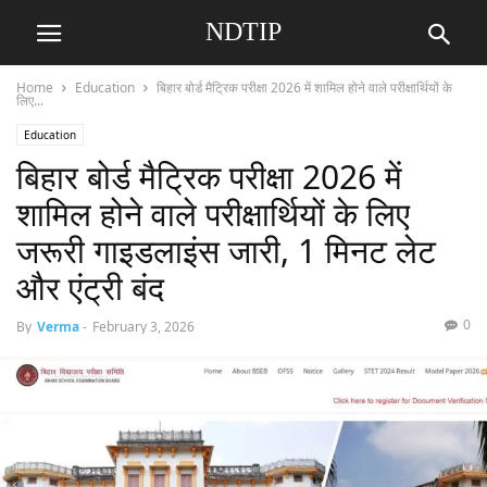
NDTIP
Home
Education
बिहार बोर्ड मैट्रिक परीक्षा 2026 में शामिल होने वाले परीक्षार्थियों के
लिए...
Education
बिहार बोर्ड मैट्रिक परीक्षा 2026 में
शामिल होने वाले परीक्षार्थियों के लिए
जरूरी गाइडलाइंस जारी, 1 मिनट लेट
और एंट्री बंद
0
By
Verma
-
February 3, 2026