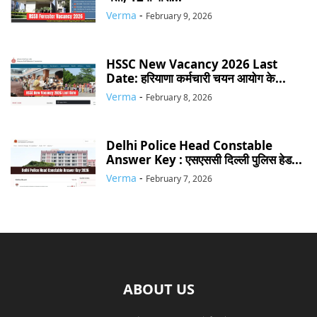
Verma
-
February 9, 2026
HSSC New Vacancy 2026 Last
Date: हरियाणा कर्मचारी चयन आयोग के...
Verma
-
February 8, 2026
Delhi Police Head Constable
Answer Key : एसएससी दिल्ली पुलिस हेड...
Verma
-
February 7, 2026
ABOUT US