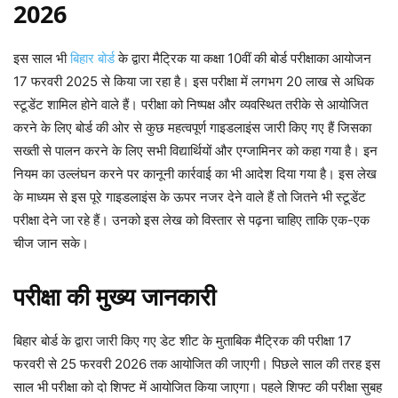
2026
इस साल भी
बिहार बोर्ड
के द्वारा मैट्रिक या कक्षा 10वीं की बोर्ड परीक्षाका आयोजन
17 फरवरी 2025 से किया जा रहा है। इस परीक्षा में लगभग 20 लाख से अधिक
स्टूडेंट शामिल होने वाले हैं। परीक्षा को निष्पक्ष और व्यवस्थित तरीके से आयोजित
करने के लिए बोर्ड की ओर से कुछ महत्वपूर्ण गाइडलाइंस जारी किए गए हैं जिसका
सख्ती से पालन करने के लिए सभी विद्यार्थियों और एग्जामिनर को कहा गया है। इन
नियम का उल्लंघन करने पर कानूनी कार्रवाई का भी आदेश दिया गया है। इस लेख
के माध्यम से इस पूरे गाइडलाइंस के ऊपर नजर देने वाले हैं तो जितने भी स्टूडेंट
परीक्षा देने जा रहे हैं। उनको इस लेख को विस्तार से पढ़ना चाहिए ताकि एक-एक
चीज जान सके।
परीक्षा की मुख्य जानकारी
बिहार बोर्ड के द्वारा जारी किए गए डेट शीट के मुताबिक मैट्रिक की परीक्षा 17
फरवरी से 25 फरवरी 2026 तक आयोजित की जाएगी। पिछले साल की तरह इस
साल भी परीक्षा को दो शिफ्ट में आयोजित किया जाएगा। पहले शिफ्ट की परीक्षा सुबह