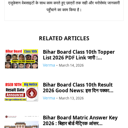
एजुकेशन वेबसाइटों के साथ काम करते हुए छात्रों तक सही और भरोसेमंद जानकारी
पहुँचाने का काम किया है।
RELATED ARTICLES
Bihar Board Class 10th Topper
List 2026 PDF Link जारी :...
Verma
-
March 14, 2026
Bihar Board Class 10th Result
2026 Good News: इस दिन पक्का...
Verma
-
March 13, 2026
Bihar Board Matric Answer Key
2026 : बिहार बोर्ड मैट्रिक आंसर...