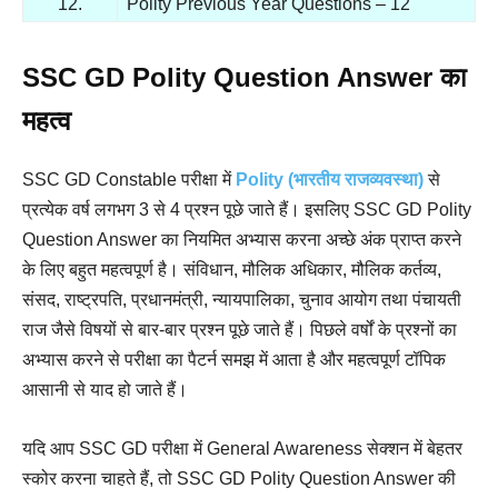
12.
Polity Previous Year Questions – 12
SSC GD Polity Question Answer का
महत्व
SSC GD Constable परीक्षा में
Polity (भारतीय राजव्यवस्था)
से
प्रत्येक वर्ष लगभग 3 से 4 प्रश्न पूछे जाते हैं। इसलिए SSC GD Polity
Question Answer का नियमित अभ्यास करना अच्छे अंक प्राप्त करने
के लिए बहुत महत्वपूर्ण है। संविधान, मौलिक अधिकार, मौलिक कर्तव्य,
संसद, राष्ट्रपति, प्रधानमंत्री, न्यायपालिका, चुनाव आयोग तथा पंचायती
राज जैसे विषयों से बार-बार प्रश्न पूछे जाते हैं। पिछले वर्षों के प्रश्नों का
अभ्यास करने से परीक्षा का पैटर्न समझ में आता है और महत्वपूर्ण टॉपिक
आसानी से याद हो जाते हैं।
यदि आप SSC GD परीक्षा में General Awareness सेक्शन में बेहतर
स्कोर करना चाहते हैं, तो SSC GD Polity Question Answer की