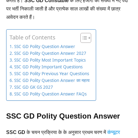
करता है।
SSC GD Constable
के लिए हजारों की संख्या में नए पदों
पर भर्ती निकाली जाती है और प्रत्येक साल लाखों की संख्या में छात्र
आवेदन करते हैं।
Table of Contents
SSC GD Polity Question Answer
SSC GD Polity Question Answer 2027
SSC GD Polity Most Important Topics
SSC GD Polity Important Questions
SSC GD Polity Previous Year Questions
SSC GD Polity Question Answer का महत्व
SSC GD GK GS 2027
SSC GD Polity Question Answer FAQs
SSC GD Polity Question Answer
SSC GD
के चयन प्रक्रिया के के अनुसार प्रथम चरण में
कंप्यूटर