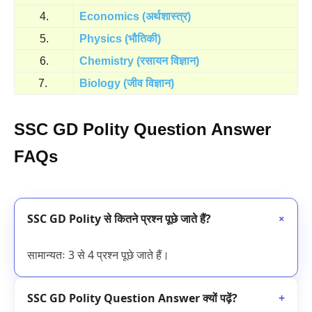
4.
Economics (अर्थशास्त्र)
5.
Physics (भौतिकी)
6.
Chemistry (रसायन विज्ञान)
7.
Biology (जीव विज्ञान)
SSC GD Polity Question Answer
FAQs
SSC GD Polity से कितने प्रश्न पूछे जाते हैं?
+
सामान्यतः 3 से 4 प्रश्न पूछे जाते हैं।
SSC GD Polity Question Answer क्यों पढ़ें?
+