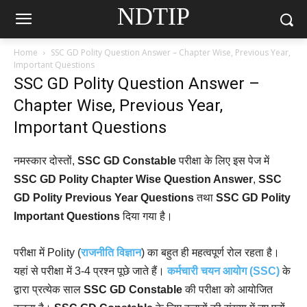
NDTIP
Home
SSC GD Polity Question Answer – Chapter Wise, Previous Year,
Important Questions
SSC GD Polity Question Answer –
Chapter Wise, Previous Year,
Important Questions
नमस्कार दोस्तों,
SSC GD Constable
परीक्षा के लिए इस पेज में
SSC GD Polity Chapter Wise Question Answer
,
SSC
GD Polity Previous Year Questions
तथा
SSC GD Polity
Important Questions
दिया गया है।
परीक्षा में Polity (
राजनीति विज्ञान
)
का बहुत ही महत्वपूर्ण रोल रहता है।
यहां से परीक्षा में 3-4 प्रश्न पूछे जाते हैं।
कर्मचारी चयन आयोग (SSC)
के
द्वारा प्रत्येक साल
SSC GD Constable
की परीक्षा को आयोजित