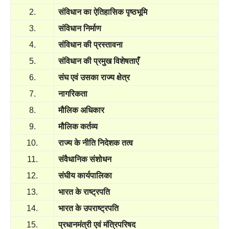
2.
संविधान का ऐतिहासिक पृष्ठभूमि
3.
संविधान निर्माण
4.
संविधान की प्रस्तावना
5.
संविधान की प्रमुख विशेषताएँ
6.
संघ एवं उसका राज्य क्षेत्र
7.
नागरिकता
8.
मौलिक अधिकार
9.
मौलिक कर्तव्य
10.
राज्य के नीति निदेशक तत्व
11.
संवैधानिक संशोधन
12.
संघीय कार्यपालिका
13.
भारत के राष्ट्रपति
14.
भारत के उपराष्ट्रपति
15.
प्रधानमंत्री एवं मंत्रिपरिषद