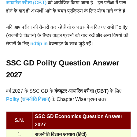
आधारित परीक्षा (CBT)
को आयोजित किया जाता है। इस परीक्षा में पास
होने के बाद ही अभ्यर्थी आगे के चयन प्रक्रिया के लिए योग्य माने जाते हैं।
यदि आप परीक्षा की तैयारी कर रहे हैं तो आप इस पेज दिए गए सभी Polity
(
राजनीति विज्ञान)
के चैप्टर वाइज प्रश्नों को याद रखें और अन्य विषयों की
तैयारी के लिए
ndtip.in
वेबसाइट के साथ जुड़े रहें।
SSC GD Polity Question Answer
2027
वर्ष 2027 के SSC GD के
कंप्यूटर आधारित परीक्षा (CBT)
के लिए
Polity
(
राजनीति विज्ञान
)
के Chapter Wise प्रश्न उत्तर
SSC GD Economics Question Answer
S.N.
2027
1.
राजनीति विज्ञान अध्याय (हिंदी)