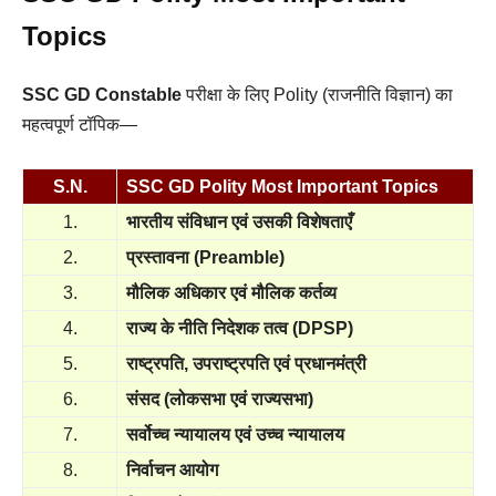
Topics
SSC GD Constable
परीक्षा के लिए Polity (
राजनीति विज्ञान)
का
महत्वपूर्ण टॉपिक—
S.N.
SSC GD Polity Most Important Topics
1.
भारतीय संविधान एवं उसकी विशेषताएँ
2.
प्रस्तावना (Preamble)
3.
मौलिक अधिकार एवं मौलिक कर्तव्य
4.
राज्य के नीति निदेशक तत्व (DPSP)
5.
राष्ट्रपति, उपराष्ट्रपति एवं प्रधानमंत्री
6.
संसद (लोकसभा एवं राज्यसभा)
7.
सर्वोच्च न्यायालय एवं उच्च न्यायालय
8.
निर्वाचन आयोग