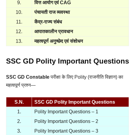
9.
वित्त आयोग एवं CAG
10.
पंचायती राज व्यवस्था
11.
केंद्र-राज्य संबंध
12.
आपातकालीन प्रावधान
13.
महत्वपूर्ण अनुच्छेद एवं संशोधन
SSC GD Polity Important Questions
SSC GD Constable
परीक्षा के लिए Polity (
राजनीति विज्ञान)
का
महत्वपूर्ण प्रश्न—
S.N.
SSC GD Polity Important Questions
1.
Polity Important Questions – 1
2.
Polity Important Questions – 2
3.
Polity Important Questions – 3