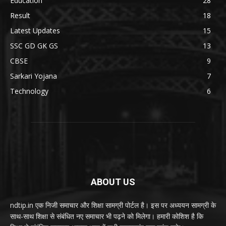
Education
28
Result
18
Latest Updates
15
SSC GD GK GS
13
CBSE
9
Sarkari Yojana
7
Technology
6
ABOUT US
ndtip.in एक निजी समाचार और शिक्षा सामग्री पोर्टल है। इस पर अध्ययन सामग्री के
साथ-साथ शिक्षा से संबंधित नए समाचार भी पढ़ने को मिलेगा। हमारी कोशिश है कि