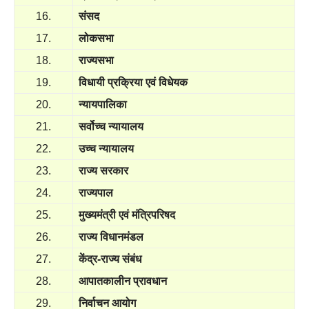
16.
संसद
17.
लोकसभा
18.
राज्यसभा
19.
विधायी प्रक्रिया एवं विधेयक
20.
न्यायपालिका
21.
सर्वोच्च न्यायालय
22.
उच्च न्यायालय
23.
राज्य सरकार
24.
राज्यपाल
25.
मुख्यमंत्री एवं मंत्रिपरिषद
26.
राज्य विधानमंडल
27.
केंद्र-राज्य संबंध
28.
आपातकालीन प्रावधान
29.
निर्वाचन आयोग