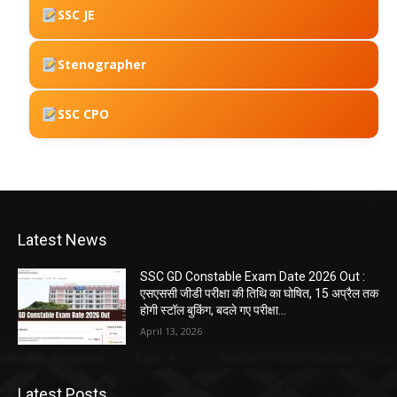
SSC JE
Stenographer
SSC CPO
Latest News
SSC GD Constable Exam Date 2026 Out :
एसएससी जीडी परीक्षा की तिथि का घोषित, 15 अप्रैल तक
होगी स्टॉल बुकिंग, बदले गए परीक्षा...
April 13, 2026
Latest Posts