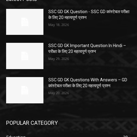
SSC GD GK Question ​- SSC GD कांस्टेबल परीक्षा
के लिए 20 महत्वपूर्ण प्रश्न
May 18, 2026
SSC GD GK Important Question In Hindi –
परीक्षा के लिए 20 महत्वपूर्ण प्रश्न
May 29, 2026
SSC GD GK Questions With Answers – GD
कांस्टेबल परीक्षा के लिए 20 महत्वपूर्ण प्रश्न
May 20, 2026
POPULAR CATEGORY