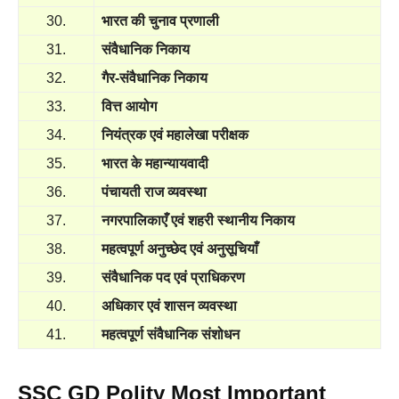
30.
भारत की चुनाव प्रणाली
31.
संवैधानिक निकाय
32.
गैर-संवैधानिक निकाय
33.
वित्त आयोग
34.
नियंत्रक एवं महालेखा परीक्षक
35.
भारत के महान्यायवादी
36.
पंचायती राज व्यवस्था
37.
नगरपालिकाएँ एवं शहरी स्थानीय निकाय
38.
महत्वपूर्ण अनुच्छेद एवं अनुसूचियाँ
39.
संवैधानिक पद एवं प्राधिकरण
40.
अधिकार एवं शासन व्यवस्था
41.
महत्वपूर्ण संवैधानिक संशोधन
SSC GD Polity Most Important