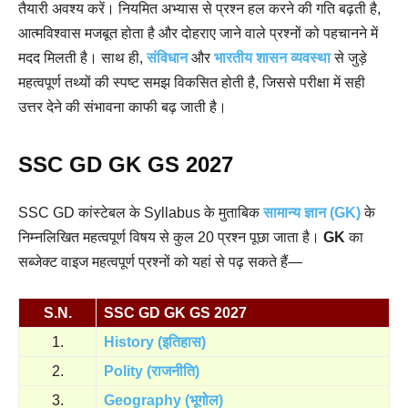
तैयारी अवश्य करें। नियमित अभ्यास से प्रश्न हल करने की गति बढ़ती है,
आत्मविश्वास मजबूत होता है और दोहराए जाने वाले प्रश्नों को पहचानने में
मदद मिलती है। साथ ही,
संविधान
और
भारतीय शासन व्यवस्था
से जुड़े
महत्वपूर्ण तथ्यों की स्पष्ट समझ विकसित होती है, जिससे परीक्षा में सही
उत्तर देने की संभावना काफी बढ़ जाती है।
SSC GD GK GS 2027
SSC GD कांस्टेबल के Syllabus के मुताबिक
सामान्य ज्ञान (GK)
के
निम्नलिखित महत्वपूर्ण विषय से कुल 20 प्रश्न पूछा जाता है।
GK
का
सब्जेक्ट वाइज महत्वपूर्ण प्रश्नों को यहां से पढ़ सकते हैं—
S.N.
SSC GD GK GS 2027
1.
History (इतिहास)
2.
Polity (राजनीति)
3.
Geography (भूगोल)