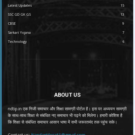
Latest Updates
15
SSC GD GK GS
13
CBSE
9
Sarkari Yojana
7
Technology
6
ABOUT US
ndtip.in एक निजी समाचार और शिक्षा सामग्री पोर्टल है। इस पर अध्ययन सामग्री
के साथ-साथ शिक्षा से संबंधित नए समाचार भी पढ़ने को मिलेगा। हमारी कोशिश है
कि शिक्षा से संबंधित समाचार आसान भाषा में सभी जरूरतमंद तक पहुंच सके।
Contact us:
Nandantilora61@gmail.com