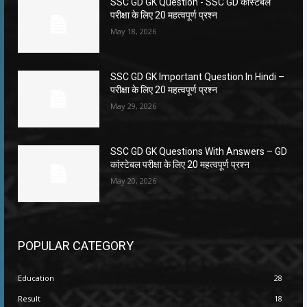
SSC GD GK Question ​- SSC GD कांस्टेबल
परीक्षा के लिए 20 महत्वपूर्ण प्रश्न
May 18, 2026
SSC GD GK Important Question In Hindi –
परीक्षा के लिए 20 महत्वपूर्ण प्रश्न
May 29, 2026
SSC GD GK Questions With Answers – GD
कांस्टेबल परीक्षा के लिए 20 महत्वपूर्ण प्रश्न
May 20, 2026
POPULAR CATEGORY
Education
28
Result
18