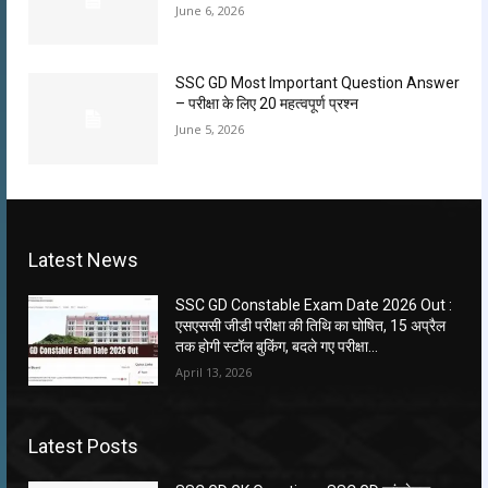
June 6, 2026
SSC GD Most Important Question Answer
– परीक्षा के लिए 20 महत्वपूर्ण प्रश्न
June 5, 2026
Latest News
SSC GD Constable Exam Date 2026 Out :
एसएससी जीडी परीक्षा की तिथि का घोषित, 15 अप्रैल
तक होगी स्टॉल बुकिंग, बदले गए परीक्षा...
April 13, 2026
Latest Posts