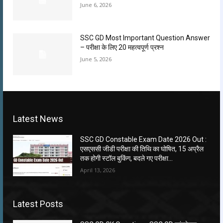
June 6, 2026
SSC GD Most Important Question Answer
– परीक्षा के लिए 20 महत्वपूर्ण प्रश्न
June 5, 2026
Latest News
SSC GD Constable Exam Date 2026 Out :
एसएससी जीडी परीक्षा की तिथि का घोषित, 15 अप्रैल
तक होगी स्टॉल बुकिंग, बदले गए परीक्षा...
April 13, 2026
Latest Posts