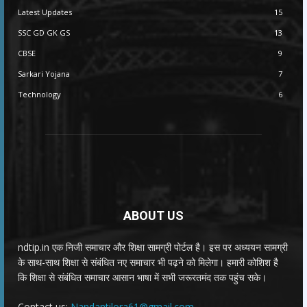
Latest Updates
15
SSC GD GK GS
13
CBSE
9
Sarkari Yojana
7
Technology
6
ABOUT US
ndtip.in एक निजी समाचार और शिक्षा सामग्री पोर्टल है। इस पर अध्ययन सामग्री
के साथ-साथ शिक्षा से संबंधित नए समाचार भी पढ़ने को मिलेगा। हमारी कोशिश है
कि शिक्षा से संबंधित समाचार आसान भाषा में सभी जरूरतमंद तक पहुंच सके।
Contact us:
Nandantilora61@gmail.com