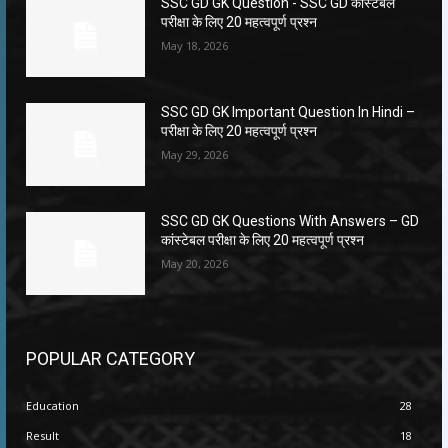
SSC GD GK Question ​- SSC GD कांस्टेबल
परीक्षा के लिए 20 महत्वपूर्ण प्रश्न
May 18, 2026
SSC GD GK Important Question In Hindi –
परीक्षा के लिए 20 महत्वपूर्ण प्रश्न
May 29, 2026
SSC GD GK Questions With Answers – GD
कांस्टेबल परीक्षा के लिए 20 महत्वपूर्ण प्रश्न
May 20, 2026
POPULAR CATEGORY
Education
28
Result
18