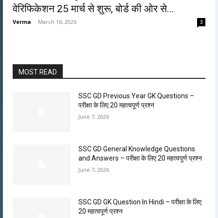
वेरिफिकेशन 25 मार्च से शुरू, बोर्ड की ओर से...
Verma
-
March 16, 2026
3
MOST READ
SSC GD Previous Year GK Questions –
परीक्षा के लिए 20 महत्वपूर्ण प्रश्न
June 7, 2026
SSC GD General Knowledge Questions
and Answers – परीक्षा के लिए 20 महत्वपूर्ण प्रश्न
June 7, 2026
SSC GD GK Question In Hindi​ – परीक्षा के लिए
20 महत्वपूर्ण प्रश्न