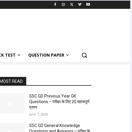
K TEST
QUESTION PAPER
MOST READ
SSC GD Previous Year GK
Questions – परीक्षा के लिए 20 महत्वपूर्ण
प्रश्न
June 7, 2026
SSC GD General Knowledge
Questions and Answers – परीक्षा के