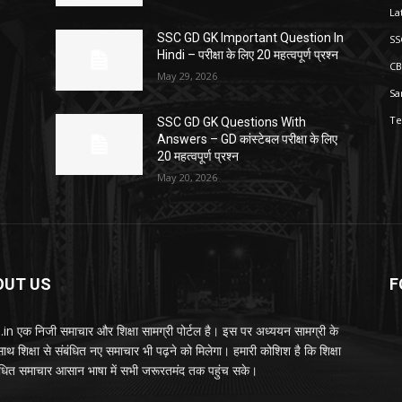
La
SSC GD GK Important Question In
SS
Hindi – परीक्षा के लिए 20 महत्वपूर्ण प्रश्न
CB
May 29, 2026
Sa
Te
SSC GD GK Questions With
Answers – GD कांस्टेबल परीक्षा के लिए
20 महत्वपूर्ण प्रश्न
May 20, 2026
OUT US
F
.in एक निजी समाचार और शिक्षा सामग्री पोर्टल है। इस पर अध्ययन सामग्री के
थ शिक्षा से संबंधित नए समाचार भी पढ़ने को मिलेगा। हमारी कोशिश है कि शिक्षा
बंधित समाचार आसान भाषा में सभी जरूरतमंद तक पहुंच सके।