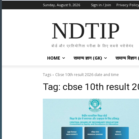
Sunday, August 9, 2026
Sign in / Join
Privacy Polic
NDTIP
बोर्ड और प्रतियोगिता परीक्षा के लिए सबसे भरोसेमंद
HOME
सामान्य ज्ञान (GK)
सामान्य विज्ञान
Tags
Cbse 10th result 2026 date and time
Tag:
cbse 10th result 