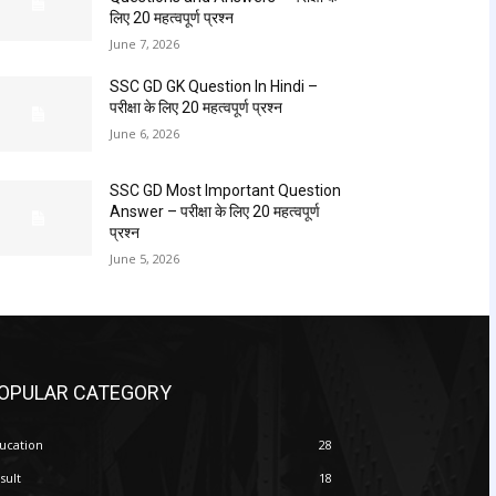
लिए 20 महत्वपूर्ण प्रश्न
June 7, 2026
SSC GD GK Question In Hindi​ –
परीक्षा के लिए 20 महत्वपूर्ण प्रश्न
June 6, 2026
SSC GD Most Important Question
Answer – परीक्षा के लिए 20 महत्वपूर्ण
प्रश्न
June 5, 2026
OPULAR CATEGORY
ucation
28
sult
18