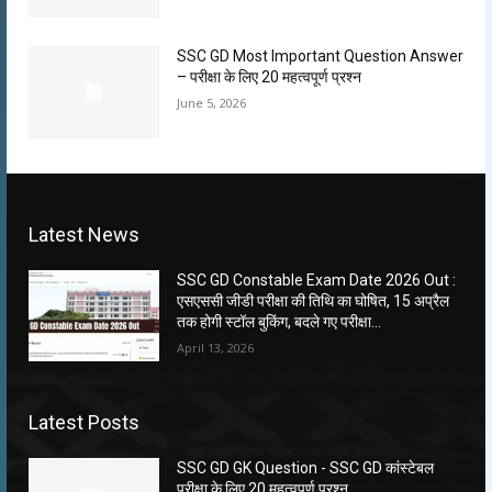
SSC GD Most Important Question Answer
– परीक्षा के लिए 20 महत्वपूर्ण प्रश्न
June 5, 2026
Latest News
SSC GD Constable Exam Date 2026 Out :
एसएससी जीडी परीक्षा की तिथि का घोषित, 15 अप्रैल
तक होगी स्टॉल बुकिंग, बदले गए परीक्षा...
April 13, 2026
Latest Posts
SSC GD GK Question ​- SSC GD कांस्टेबल
परीक्षा के लिए 20 महत्वपूर्ण प्रश्न