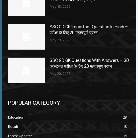
May 18, 2026
SSC GD GK Important Question In Hindi –
परीक्षा के लिए 20 महत्वपूर्ण प्रश्न
May 29, 2026
SSC GD GK Questions With Answers – GD
कांस्टेबल परीक्षा के लिए 20 महत्वपूर्ण प्रश्न
May 20, 2026
POPULAR CATEGORY
Education
28
Result
18
Latest Updates
15