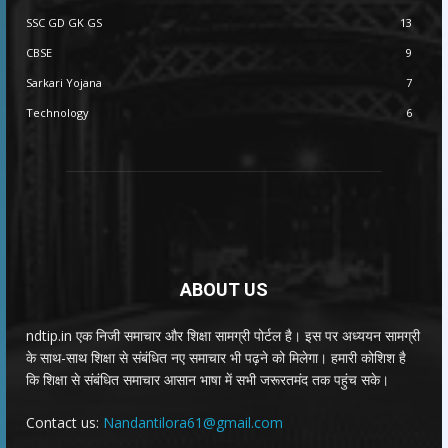
SSC GD GK GS
13
CBSE
9
Sarkari Yojana
7
Technology
6
ABOUT US
ndtip.in एक निजी समाचार और शिक्षा सामग्री पोर्टल है। इस पर अध्ययन सामग्री
के साथ-साथ शिक्षा से संबंधित नए समाचार भी पढ़ने को मिलेगा। हमारी कोशिश है
कि शिक्षा से संबंधित समाचार आसान भाषा में सभी जरूरतमंद तक पहुंच सके।
Contact us:
Nandantilora61@gmail.com