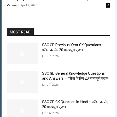
Verma
-
April 4, 2026
0
MOST READ
SSC GD Previous Year GK Questions –
परीक्षा के लिए 20 महत्वपूर्ण प्रश्न
June 7, 2026
SSC GD General Knowledge Questions
and Answers – परीक्षा के लिए 20 महत्वपूर्ण प्रश्न
June 7, 2026
SSC GD GK Question In Hindi​ – परीक्षा के लिए
20 महत्वपूर्ण प्रश्न
June 6, 2026