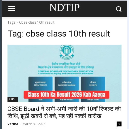
NDTIP
Tags
Cbse class 10th result
Tag:
cbse class 10th result
CBSE
CBSE Board ने अभी-अभी जारी की 10वीं रिजल्ट की
तिथि, झूठी खबरों से बचे, यह रही पक्की तारीख
Verma
-
March 30, 2026
0