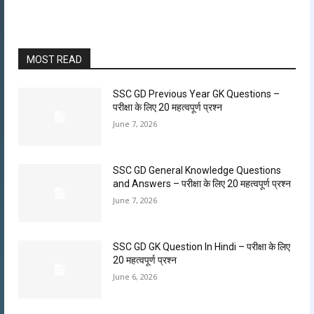
MOST READ
SSC GD Previous Year GK Questions –
परीक्षा के लिए 20 महत्वपूर्ण प्रश्न
June 7, 2026
SSC GD General Knowledge Questions
and Answers – परीक्षा के लिए 20 महत्वपूर्ण प्रश्न
June 7, 2026
SSC GD GK Question In Hindi​ – परीक्षा के लिए
20 महत्वपूर्ण प्रश्न
June 6, 2026