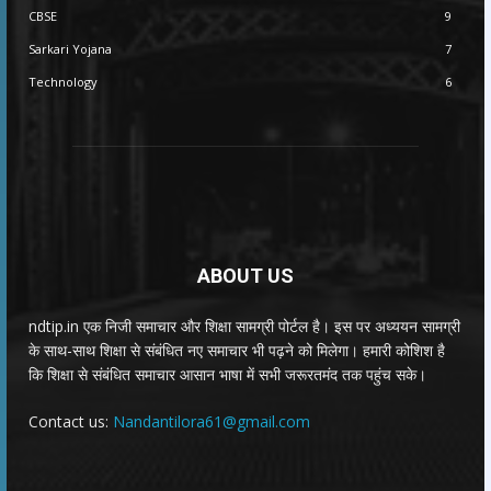
CBSE
9
Sarkari Yojana
7
Technology
6
ABOUT US
ndtip.in एक निजी समाचार और शिक्षा सामग्री पोर्टल है। इस पर अध्ययन सामग्री
के साथ-साथ शिक्षा से संबंधित नए समाचार भी पढ़ने को मिलेगा। हमारी कोशिश है
कि शिक्षा से संबंधित समाचार आसान भाषा में सभी जरूरतमंद तक पहुंच सके।
Contact us:
Nandantilora61@gmail.com