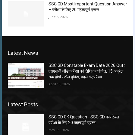
SSC GD Most Important Question Answer
– परीक्षा के लिए 20 महत्वपूर्ण प्रश्न
June 5, 2026
Latest News
SSC GD Constable Exam Date 2026 Out :
एसएससी जीडी परीक्षा की तिथि का घोषित, 15 अप्रैल
तक होगी स्टॉल बुकिंग, बदले गए परीक्षा...
April 13, 2026
Latest Posts
SSC GD GK Question ​- SSC GD कांस्टेबल
परीक्षा के लिए 20 महत्वपूर्ण प्रश्न
May 18, 2026