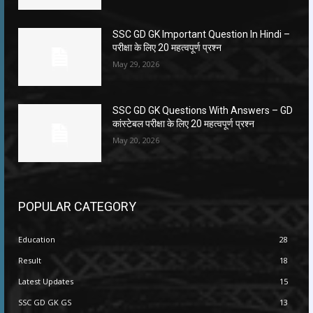
SSC GD GK Important Question In Hindi –
परीक्षा के लिए 20 महत्वपूर्ण प्रश्न
May 29, 2026
SSC GD GK Questions With Answers – GD
कांस्टेबल परीक्षा के लिए 20 महत्वपूर्ण प्रश्न
May 20, 2026
POPULAR CATEGORY
Education
28
Result
18
Latest Updates
15
SSC GD GK GS
13