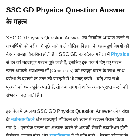
SSC GD Physics Question Answer
के महत्व
SSC GD Physics Question Answer का नियमित अभ्यास करने से
अभ्यर्थियों को परीक्षा में पूछे जाने वाले भौतिक विज्ञान के महत्वपूर्ण विषयों की
बेहतर समझ विकसित होती है। SSC GD कांस्टेबल परीक्षा में
Physics
से हर वर्ष महत्वपूर्ण प्रश्न पूछे जाते हैं, इसलिए इस पेज में दिए गए प्रश्न-
उत्तर आपकी अवधारणाओं (Concepts) को मजबूत करने के साथ-साथ
परीक्षा के प्रश्नों के स्तर को समझने में भी मदद करेंगे। यदि आप सभी
प्रश्नों को ध्यानपूर्वक पढ़ते हैं, तो कम समय में अधिक अंक प्राप्त करने की
संभावना बढ़ जाती है।
इस पेज में उपलब्ध SSC GD Physics Question Answer को परीक्षा
के
नवीनतम पैटर्न
और महत्वपूर्ण टॉपिक्स को ध्यान में रखकर तैयार किया
गया है। प्रत्येक प्रश्न का अभ्यास करने से आपकी तैयारी व्यवस्थित होगी,
रिवीजन आसान होगा और
आत्मविश्वास
में भी वृद्धि होगी। बेहतर परिणाम के