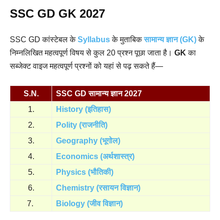
SSC GD GK 2027
SSC GD कांस्टेबल के
Syllabus
के मुताबिक
सामान्य ज्ञान (GK)
के
निम्नलिखित महत्वपूर्ण विषय से कुल 20 प्रश्न पूछा जाता है।
GK
का
सब्जेक्ट वाइज महत्वपूर्ण प्रश्नों को यहां से पढ़ सकते हैं—
S.N.
SSC GD सामान्य ज्ञान 2027
1.
History (इतिहास)
2.
Polity (राजनीति)
3.
Geography (भूगोल)
4.
Economics (अर्थशास्त्र)
5.
Physics (भौतिकी)
6.
Chemistry (रसायन विज्ञान)
7.
Biology (जीव विज्ञान)