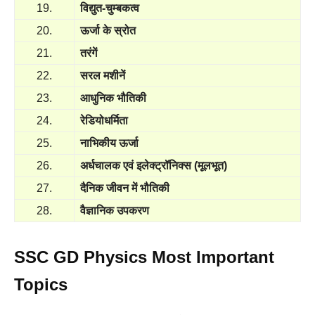
19.
विद्युत-चुम्बकत्व
20.
ऊर्जा के स्रोत
21.
तरंगें
22.
सरल मशीनें
23.
आधुनिक भौतिकी
24.
रेडियोधर्मिता
25.
नाभिकीय ऊर्जा
26.
अर्धचालक एवं इलेक्ट्रॉनिक्स (मूलभूत)
27.
दैनिक जीवन में भौतिकी
28.
वैज्ञानिक उपकरण
SSC GD Physics Most Important
Topics