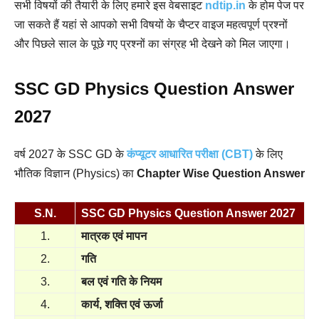
सभी विषयों की तैयारी के लिए हमारे इस वेबसाइट
ndtip.in
के होम पेज पर
जा सकते हैं यहां से आपको सभी विषयों के चैप्टर वाइज महत्वपूर्ण प्रश्नों
और पिछले साल के पूछे गए प्रश्नों का संग्रह भी देखने को मिल जाएगा।
SSC GD Physics Question Answer
2027
वर्ष 2027 के SSC GD के
कंप्यूटर आधारित परीक्षा (CBT)
के लिए
भौतिक विज्ञान (Physics) का
Chapter Wise Question Answer
S.N.
SSC GD Physics Question Answer 2027
1.
मात्रक एवं मापन
2.
गति
3.
बल एवं गति के नियम
4.
कार्य, शक्ति एवं ऊर्जा