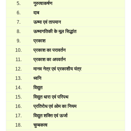
5.
गुरुत्वाकर्षण
6.
दाब
7.
ऊष्मा एवं तापमान
8.
ऊष्मागतिकी के मूल सिद्धांत
9.
प्रकाश
10.
प्रकाश का परावर्तन
11.
प्रकाश का अपवर्तन
12.
मानव नेत्र एवं प्रकाशीय यंत्र
13.
ध्वनि
14.
विद्युत
15.
विद्युत धारा एवं परिपथ
16.
प्रतिरोध एवं ओम का नियम
17.
विद्युत शक्ति एवं ऊर्जा
18.
चुम्बकत्व