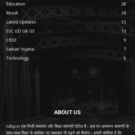
Education
28
Result
18
Latest Updates
15
SSC GD GK GS
13
CBSE
9
Sarkari Yojana
7
Technology
6
ABOUT US
ndtip.in एक निजी समाचार और शिक्षा सामग्री पोर्टल है। इस पर अध्ययन सामग्री के
साथ-साथ शिक्षा से संबंधित नए समाचार भी पढ़ने को मिलेगा। हमारी कोशिश है कि