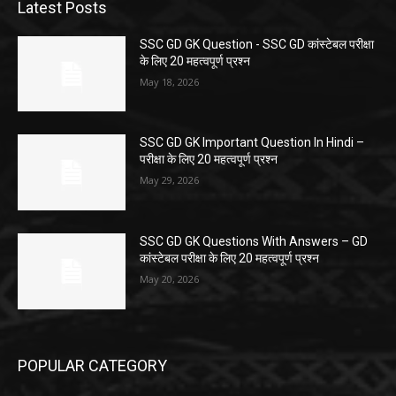
Latest Posts
SSC GD GK Question ​- SSC GD कांस्टेबल परीक्षा
के लिए 20 महत्वपूर्ण प्रश्न
May 18, 2026
SSC GD GK Important Question In Hindi –
परीक्षा के लिए 20 महत्वपूर्ण प्रश्न
May 29, 2026
SSC GD GK Questions With Answers – GD
कांस्टेबल परीक्षा के लिए 20 महत्वपूर्ण प्रश्न
May 20, 2026
POPULAR CATEGORY