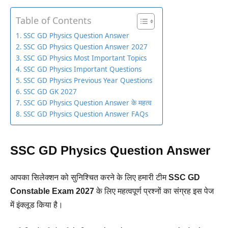
Table of Contents
SSC GD Physics Question Answer
SSC GD Physics Question Answer 2027
SSC GD Physics Most Important Topics
SSC GD Physics Important Questions
SSC GD Physics Previous Year Questions
SSC GD GK 2027
SSC GD Physics Question Answer के महत्व
SSC GD Physics Question Answer FAQs
SSC GD Physics Question Answer
आपका सिलेक्शन को सुनिश्चित करने के लिए हमारी टीम
SSC GD
Constable Exam 2027
के लिए महत्वपूर्ण प्रश्नों का संग्रह इस पेज
में इंक्लूड किया है।