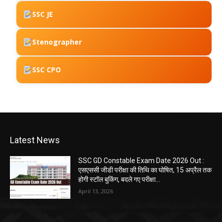
SSC JE
Stenographer
SSC CPO
Latest News
SSC GD Constable Exam Date 2026 Out :
एसएससी जीडी परीक्षा की तिथि का घोषित, 15 अप्रैल तक
होगी स्टॉल बुकिंग, बदले गए परीक्षा...
April 13, 2026