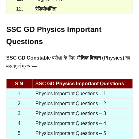
12.
रेडियोधर्मिता
SSC GD Physics Important
Questions
SSC GD Constable
परीक्षा के लिए
भौतिक विज्ञान (Physics)
का
महत्वपूर्ण प्रश्न—
S.N.
SSC GD
Physics
Important Questions
1.
Physics Important Questions – 1
2.
Physics Important Questions – 2
3.
Physics Important Questions – 3
4.
Physics Important Questions – 4
5.
Physics Important Questions – 5