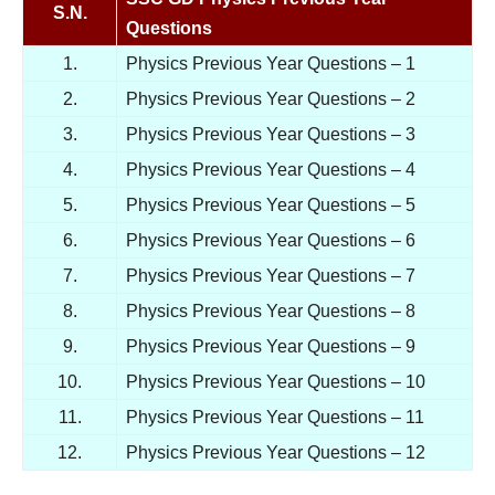
S.N.
Questions
1.
Physics Previous Year Questions – 1
2.
Physics Previous Year Questions – 2
3.
Physics Previous Year Questions – 3
4.
Physics Previous Year Questions – 4
5.
Physics Previous Year Questions – 5
6.
Physics Previous Year Questions – 6
7.
Physics Previous Year Questions – 7
8.
Physics Previous Year Questions – 8
9.
Physics Previous Year Questions – 9
10.
Physics Previous Year Questions – 10
11.
Physics Previous Year Questions – 11
12.
Physics Previous Year Questions – 12