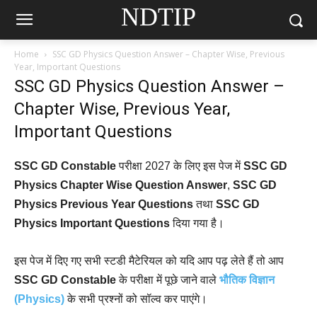
NDTIP
Home
SSC GD Physics Question Answer – Chapter Wise, Previous
Year, Important Questions
SSC GD Physics Question Answer –
Chapter Wise, Previous Year,
Important Questions
SSC GD Constable
परीक्षा 2027 के लिए इस पेज में
SSC GD
Physics Chapter Wise Question Answer
,
SSC GD
Physics Previous Year Questions
तथा
SSC GD
Physics Important Questions
दिया गया है।
इस पेज में दिए गए सभी स्टडी मैटेरियल को यदि आप पढ़ लेते हैं तो आप
SSC GD Constable
के परीक्षा में पूछे जाने वाले
भौतिक विज्ञान
(Physics)
के सभी प्रश्नों को सॉल्व कर पाएंगे।