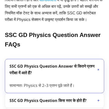
लिए सभी प्रश्नों को एक से अधिक बार पढ़ें, उनके उत्तरों को समझें और
नियमित मॉक टेस्ट के साथ अभ्यास करें, ताकि SSC GD कांस्टेबल
परीक्षा में Physics सेक्शन में उत्कृष्ट प्रदर्शन किया जा सके।
SSC GD Physics Question Answer
FAQs
SSC GD Physics Question Answer से कितने प्रश्न
+
परीक्षा में आते हैं?
सामान्यतः Physics से 2–3 प्रश्न पूछे जाते हैं।
SSC GD Physics Question किस स्तर के होते हैं?
+