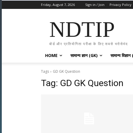
Friday, August 7, 2026
Sign in / Join
Privacy Policy
NDTIP
बोर्ड और प्रतियोगिता परीक्षा के लिए सबसे भरोसेमंद
HOME
सामान्य ज्ञान (GK)
सामान्य विज्ञान
Tags
GD GK Question
Tag:
GD GK Question