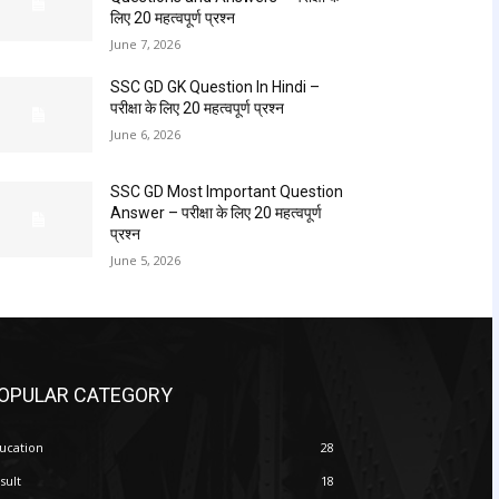
लिए 20 महत्वपूर्ण प्रश्न
June 7, 2026
SSC GD GK Question In Hindi​ –
परीक्षा के लिए 20 महत्वपूर्ण प्रश्न
June 6, 2026
SSC GD Most Important Question
Answer – परीक्षा के लिए 20 महत्वपूर्ण
प्रश्न
June 5, 2026
OPULAR CATEGORY
ucation
28
sult
18