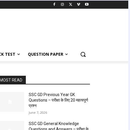
K TEST
QUESTION PAPER
MOST READ
SSC GD Previous Year GK
Questions – परीक्षा के लिए 20 महत्वपूर्ण
प्रश्न
June 7, 2026
SSC GD General Knowledge
Questions and Answers – परीक्षा के