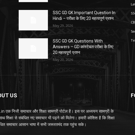
La
SSC GD GK Important Question In
SS
Hindi – परीक्षा के लिए 20 महत्वपूर्ण प्रश्न
CB
May 29, 2026
Sa
Te
SSC GD GK Questions With
Answers – GD कांस्टेबल परीक्षा के लिए
20 महत्वपूर्ण प्रश्न
May 20, 2026
OUT US
F
.in एक निजी समाचार और शिक्षा सामग्री पोर्टल है। इस पर अध्ययन सामग्री के
थ शिक्षा से संबंधित नए समाचार भी पढ़ने को मिलेगा। हमारी कोशिश है कि शिक्षा
बंधित समाचार आसान भाषा में सभी जरूरतमंद तक पहुंच सके।