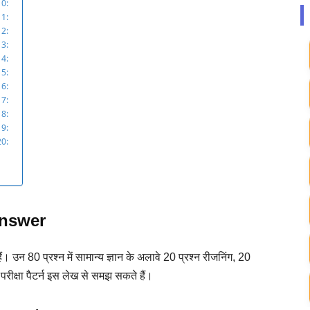
0:
1:
2:
3:
4:
5:
6:
7:
8:
9:
0:
nswer
ैं। उन 80 प्रश्न में सामान्य ज्ञान के अलावे 20 प्रश्न रीजनिंग, 20
 परीक्षा पैटर्न इस लेख से समझ सकते हैं।