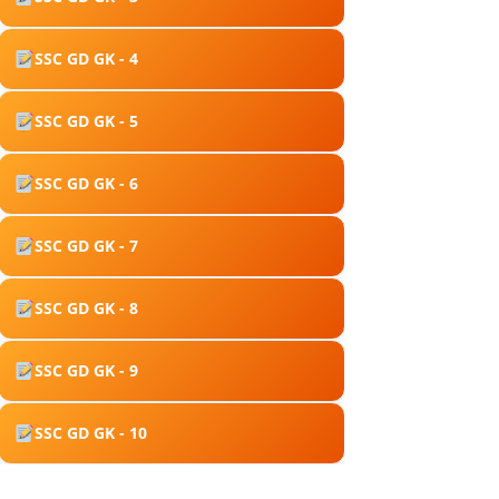
SSC GD GK - 4
SSC GD GK - 5
SSC GD GK - 6
SSC GD GK - 7
SSC GD GK - 8
SSC GD GK - 9
SSC GD GK - 10