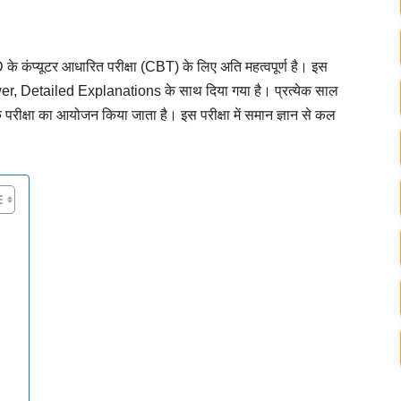
यूटर आधारित परीक्षा (CBT) के लिए अति महत्वपूर्ण है। इस
 Detailed Explanations के साथ दिया गया है। प्रत्येक साल
 के परीक्षा का आयोजन किया जाता है। इस परीक्षा में समान ज्ञान से कल