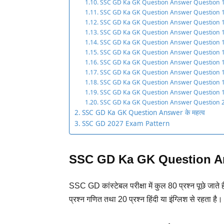
SSC GD Ka GK Question Answer Question 1
SSC GD Ka GK Question Answer Question 1
SSC GD Ka GK Question Answer Question 1
SSC GD Ka GK Question Answer Question 1
SSC GD Ka GK Question Answer Question 1
SSC GD Ka GK Question Answer Question 1
SSC GD Ka GK Question Answer Question 1
SSC GD Ka GK Question Answer Question 1
SSC GD Ka GK Question Answer Question 1
SSC GD Ka GK Question Answer Question 1
SSC GD Ka GK Question Answer Question 2
SSC GD Ka GK Question Answer के महत्व
SSC GD 2027 Exam Pattern
SSC GD Ka GK Question A
SSC GD कांस्टेबल परीक्षा में कुल 80 प्रश्न पूछे जाते ह
प्रश्न गणित तथा 20 प्रश्न हिंदी या इंग्लिश से रहता है।