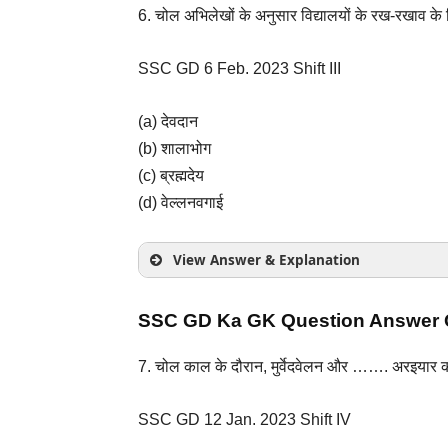
6. चोल अभिलेखों के अनुसार विद्यालयों के
रख-रखाव के ल
SSC GD 6 Feb. 2023 Shift III
(a) देवदान
(b) शालाभोग
(c) ब्रह्मदेय
(d) वेल्लनवगाई
View Answer & Explanation
SSC GD Ka GK Question Answer Q
7. चोल काल के दौरान, मुर्वेदवेलन और …….
अरइयार क
ब्रह्मदेयः
SSC GD 12 Jan. 2023 Shift IV